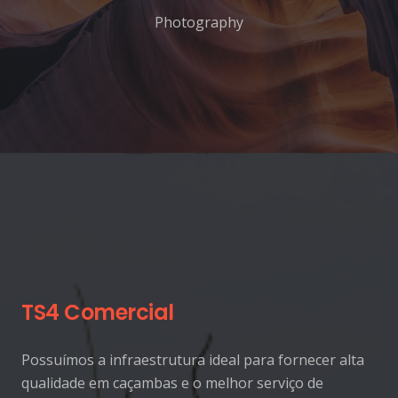
Photography
TS4 Comercial
Possuímos a infraestrutura ideal para fornecer alta
qualidade em caçambas e o melhor serviço de