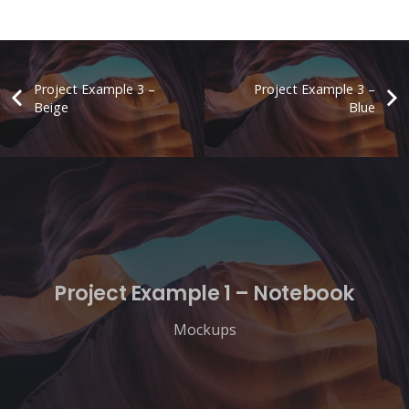
Project Example 3 –
Project Example 3 –
Beige
Blue
Project Example 1 – Notebook
Mockups