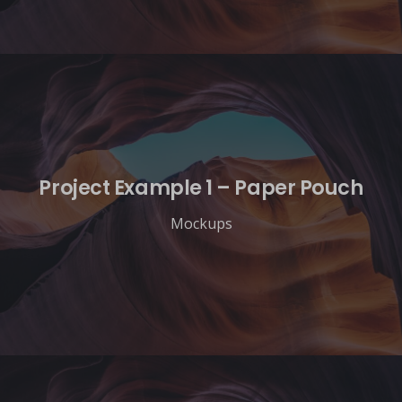
Project Example 1 – Paper Pouch
Mockups