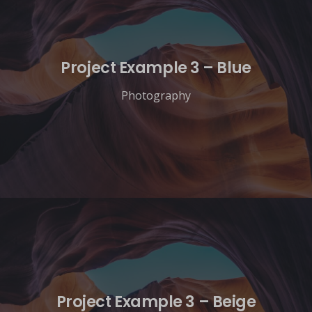
Project Example 3 – Blue
Photography
Project Example 3 – Beige