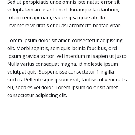
Sed ut perspiciatis unde omnis iste natus error sit
voluptatem accusantium doloremque laudantium,
totam rem aperiam, eaque ipsa quae ab illo
inventore veritatis et quasi architecto beatae vitae.
Lorem ipsum dolor sit amet, consectetur adipiscing
elit. Morbi sagittis, sem quis lacinia faucibus, orci
ipsum gravida tortor, vel interdum mi sapien ut justo.
Nulla varius consequat magna, id molestie ipsum
volutpat quis. Suspendisse consectetur fringilla
suctus. Pellentesque ipsum erat, facilisis ut venenatis
eu, sodales vel dolor. Lorem ipsum dolor sit amet,
consectetur adipiscing elit.