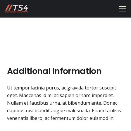
Additional Information
Ut tempor lacinia purus, ac gravida tortor suscipit
eget. Maecenas id mi ac sapien ornare imperdiet.
Nullam et faucibus urna, at bibendum ante. Donec
dapibus nisi blandit augue malesuada. Etiam facilisis
venenatis libero, ac fermentum dolor euismod in.