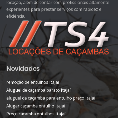
locação, além de contar com profissionais altamente
experientes para prestar serviços com rapidez e
eficiência.
Novidades
remoção de entulhos Itajaí
Aluguel de caçamba barato Itajaí
aluguel de caçamba para entulho preço Itajaí
Alugar caçamba entulho Itajaí
Preço caçamba entulhos Itajaí