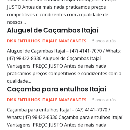
JUSTO Antes de mais nada praticamos preços
competitivos e condizentes com a qualidade de
nossos…
Aluguel de Caçambas Itajaí
DISK ENTULHOS ITAJAI E NAVEGANTES
5 anos atrás
Aluguel de Caçambas Itajaí – (47) 4141-7070 / Whats:
(47) 98422-8336 Aluguel de Caçambas Itajaí
Vantagens PREÇO JUSTO Antes de mais nada
praticamos preços competitivos e condizentes com a
qualidade…
Caçamba para entulhos Itajaí
DISK ENTULHOS ITAJAI E NAVEGANTES
5 anos atrás
Caçamba para entulhos Itajaí – (47) 4141-7070 /
Whats: (47) 98422-8336 Caçamba para entulhos Itajaí
Vantagens PREÇO JUSTO Antes de mais nada