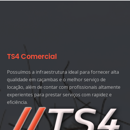
TS4 Comercial
Possuímos a infraestrutura ideal para fornecer alta
qualidade em caçambas e o melhor serviço de
locação, além de contar com profissionais altamente
experientes para prestar serviços com rapidez e
eficiência.