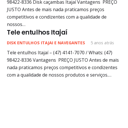
98422-8336 Disk caçambas Itajaí Vantagens PREÇO
JUSTO Antes de mais nada praticamos preços
competitivos e condizentes com a qualidade de
nossos…
Tele entulhos Itajaí
DISK ENTULHOS ITAJAI E NAVEGANTES
5 anos atrás
Tele entulhos Itajaí – (47) 4141-7070 / Whats: (47)
98422-8336 Vantagens PREÇO JUSTO Antes de mais
nada praticamos preços competitivos e condizentes
com a qualidade de nossos produtos e serviços.…