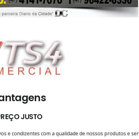
antagens
REÇO JUSTO
os e condizentes com a qualidade de nossos produtos e ser