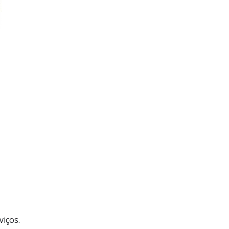
viços.