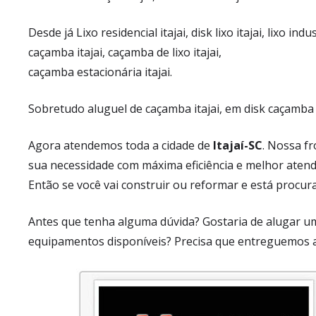
Desde já Lixo residencial itajai, disk lixo itajai, lixo indus
caçamba itajai, caçamba de lixo itajai,
caçamba estacionária itajai.
Sobretudo aluguel de caçamba itajai, em disk caçamba it
Agora atendemos toda a cidade de
Itajaí-SC
. Nossa f
sua necessidade com máxima eficiência e melhor aten
Então se você vai construir ou reformar e está procur
Antes que tenha alguma dúvida? Gostaria de alugar 
equipamentos disponíveis? Precisa que entreguemos 