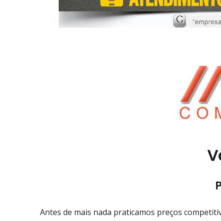
V
P
Antes de mais nada praticamos preços competitiv