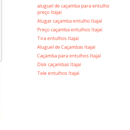
aluguel de caçamba para entulho
preço Itajaí
Alugar caçamba entulho Itajaí
Preço caçamba entulhos Itajaí
Tira entulhos Itajaí
Aluguel de Caçambas Itajaí
Caçamba para entulhos Itajaí
Disk caçambas Itajaí
Tele entulhos Itajaí