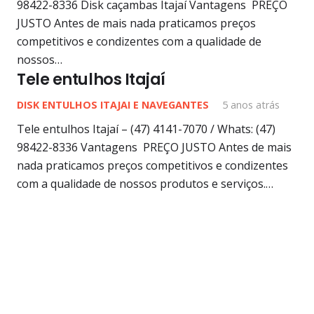
98422-8336 Disk caçambas Itajaí Vantagens PREÇO
JUSTO Antes de mais nada praticamos preços
competitivos e condizentes com a qualidade de
nossos…
Tele entulhos Itajaí
DISK ENTULHOS ITAJAI E NAVEGANTES
5 anos atrás
Tele entulhos Itajaí – (47) 4141-7070 / Whats: (47)
98422-8336 Vantagens PREÇO JUSTO Antes de mais
nada praticamos preços competitivos e condizentes
com a qualidade de nossos produtos e serviços.…