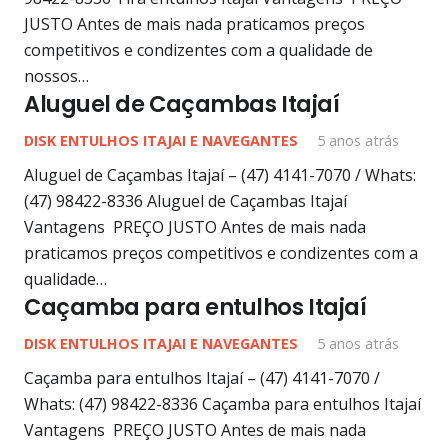
JUSTO Antes de mais nada praticamos preços
competitivos e condizentes com a qualidade de
nossos…
Aluguel de Caçambas Itajaí
DISK ENTULHOS ITAJAI E NAVEGANTES
5 anos atrás
Aluguel de Caçambas Itajaí – (47) 4141-7070 / Whats:
(47) 98422-8336 Aluguel de Caçambas Itajaí
Vantagens PREÇO JUSTO Antes de mais nada
praticamos preços competitivos e condizentes com a
qualidade…
Caçamba para entulhos Itajaí
DISK ENTULHOS ITAJAI E NAVEGANTES
5 anos atrás
Caçamba para entulhos Itajaí – (47) 4141-7070 /
Whats: (47) 98422-8336 Caçamba para entulhos Itajaí
Vantagens PREÇO JUSTO Antes de mais nada