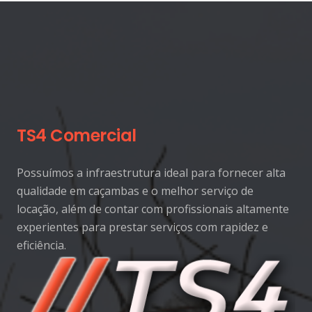
TS4 Comercial
Possuímos a infraestrutura ideal para fornecer alta
qualidade em caçambas e o melhor serviço de
locação, além de contar com profissionais altamente
experientes para prestar serviços com rapidez e
eficiência.