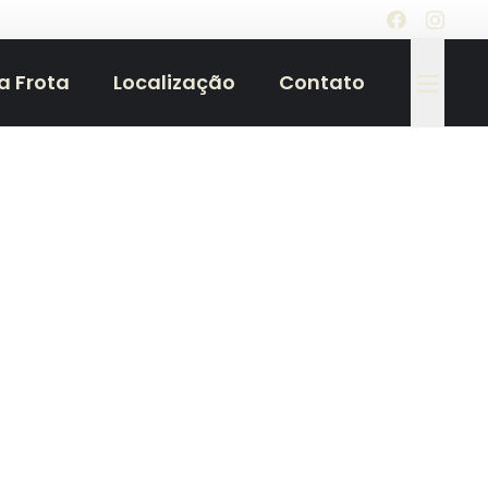
a Frota
Localização
Contato