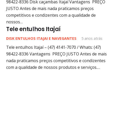
98422-8336 Disk caçambas Itajaí Vantagens PREÇO
JUSTO Antes de mais nada praticamos preços
competitivos e condizentes com a qualidade de
nossos…
Tele entulhos Itajaí
DISK ENTULHOS ITAJAI E NAVEGANTES
5 anos atrás
Tele entulhos Itajaí – (47) 4141-7070 / Whats: (47)
98422-8336 Vantagens PREÇO JUSTO Antes de mais
nada praticamos preços competitivos e condizentes
com a qualidade de nossos produtos e serviços.…