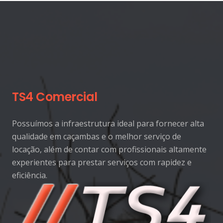
TS4 Comercial
Possuímos a infraestrutura ideal para fornecer alta
qualidade em caçambas e o melhor serviço de
locação, além de contar com profissionais altamente
experientes para prestar serviços com rapidez e
eficiência.